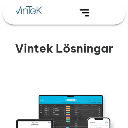
Vintek Lösningar