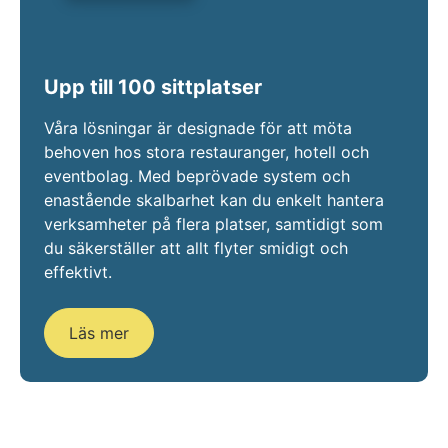
Upp till 100 sittplatser
Våra lösningar är designade för att möta
behoven hos stora restauranger, hotell och
eventbolag. Med beprövade system och
enastående skalbarhet kan du enkelt hantera
verksamheter på flera platser, samtidigt som
du säkerställer att allt flyter smidigt och
effektivt.
Läs mer