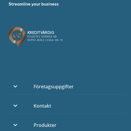
Företagsuppgifter
Kontakt
Produkter