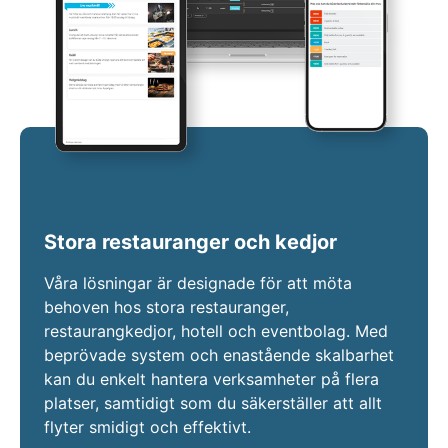
Stora restauranger och kedjor
Våra lösningar är designade för att möta
behoven hos stora restauranger,
restaurangkedjor, hotell och eventbolag. Med
beprövade system och enastående skalbarhet
kan du enkelt hantera verksamheter på flera
platser, samtidigt som du säkerställer att allt
flyter smidigt och effektivt.