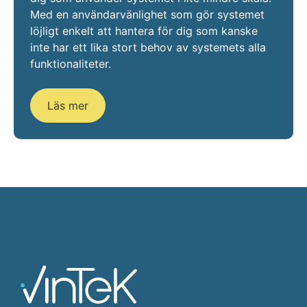
Med en användarvänlighet som gör systemet
löjligt enkelt att hantera för dig som kanske
inte har ett lika stort behov av systemets alla
funktionaliteter.
Läs mer