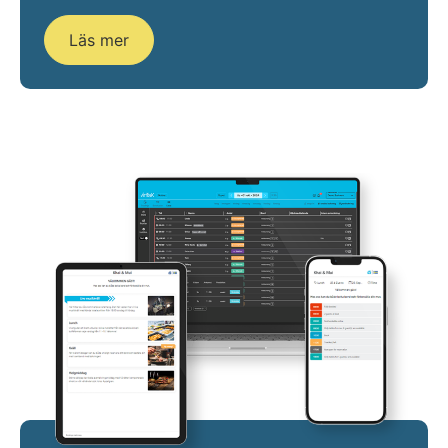
Läs mer